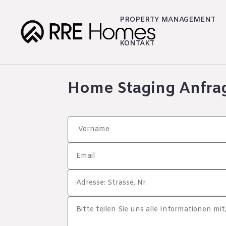
PROPERTY MANAGEMENT
KONTAKT
Home Staging Anfra
Alternative: