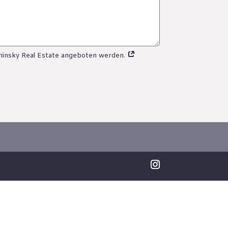
achinsky Real Estate angeboten werden.