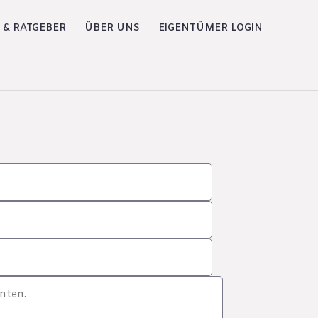
 & RATGEBER
ÜBER UNS
EIGENTÜMER LOGIN