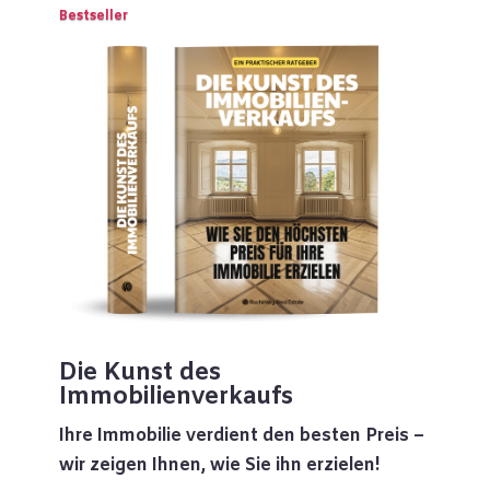
Bestseller
Die Kunst des
Immobilienverkaufs
Ihre Immobilie verdient den besten Preis –
wir zeigen Ihnen, wie Sie ihn erzielen!