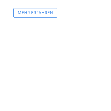
MEHR ERFAHREN