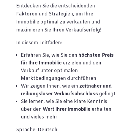
Entdecken Sie die entscheidenden
Faktoren und Strategien, um Ihre
Immobilie optimal zu verkaufen und
maximieren Sie Ihren Verkaufserfolg!
In diesem Leitfaden:
Erfahren Sie, wie Sie den
höchsten Preis
für Ihre Immobilie
erzielen und den
Verkauf unter optimalen
Marktbedingungen durchführen
Wir zeigen Ihnen, wie ein
zeitnaher und
reibungsloser Verkaufsabschluss
gelingt
Sie lernen, wie Sie eine klare Kenntnis
über den
Wert Ihrer Immobilie
erhalten
und vieles mehr
Sprache: Deutsch