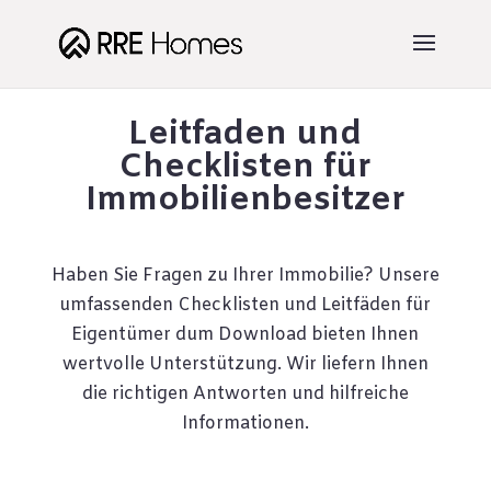
Leitfaden und
Checklisten für
Immobilienbesitzer
Haben Sie Fragen zu Ihrer Immobilie? Unsere
umfassenden Checklisten und Leitfäden für
Eigentümer dum Download bieten Ihnen
wertvolle Unterstützung. Wir liefern Ihnen
die richtigen Antworten und hilfreiche
Informationen.